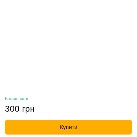
В наявності
300 грн
Купити