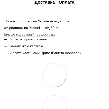
Доставка
Оплата
«Новою поштою» по Україні — від 70 грн.
«Укрпошта» по Україні— від 50 грн.
Більше інформації про доставку
Готівкою при отриманні
Банківською карткою
Оплата частинами ПриватБанк та monobank