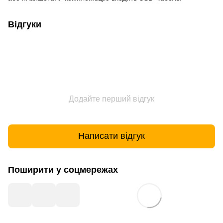
Відгуки
Додайте перший відгук
Написати відгук
Поширити у соцмережах