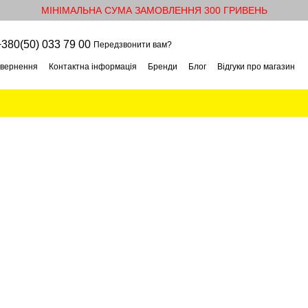
МІНІМАЛЬНА СУМА ЗАМОВЛЕННЯ 300 ГРИВЕНЬ
+380(50) 033 79 00
Передзвонити вам?
овернення
Контактна інформація
Бренди
Блог
Відгуки про магазин