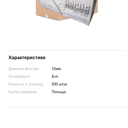
Характеристики
Довжина фільтра
15мм.
Особливості
Білі
Кількість в упаковці
500 штук
Країна виробник
Польща