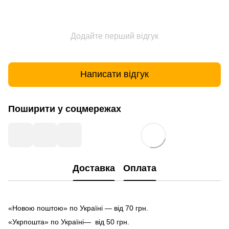
Додайте перший відгук
Написати відгук
Поширити у соцмережах
Доставка
Оплата
«Новою поштою» по Україні — від 70 грн.
«Укрпошта» по Україні— від 50 грн.