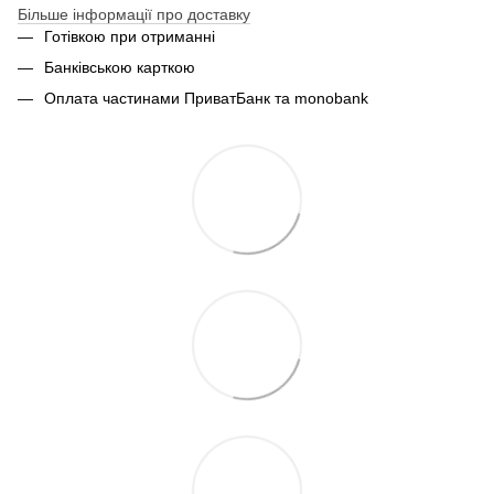
Більше інформації про доставку
Готівкою при отриманні
Банківською карткою
Оплата частинами ПриватБанк та monobank