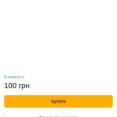
В наявності
100 грн
Купити