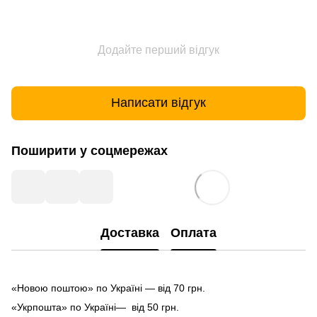
Додайте перший відгук
Написати відгук
Поширити у соцмережах
Доставка
Оплата
«Новою поштою» по Україні — від 70 грн.
«Укрпошта» по Україні— від 50 грн.