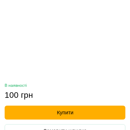
В наявності
100 грн
Купити