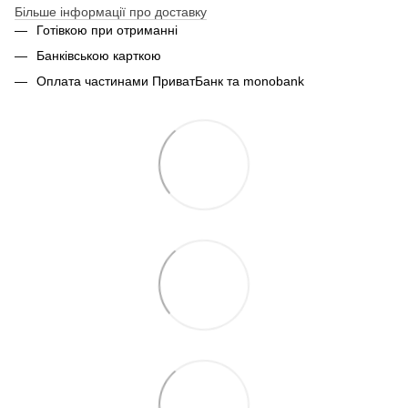
Більше інформації про доставку
Готівкою при отриманні
Банківською карткою
Оплата частинами ПриватБанк та monobank