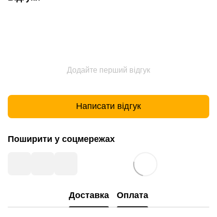
Додайте перший відгук
Написати відгук
Поширити у соцмережах
Доставка
Оплата