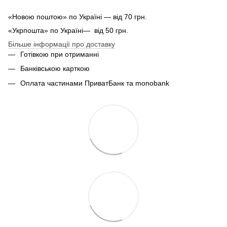
«Новою поштою» по Україні — від 70 грн.
«Укрпошта» по Україні— від 50 грн.
Більше інформації про доставку
Готівкою при отриманні
Банківською карткою
Оплата частинами ПриватБанк та monobank