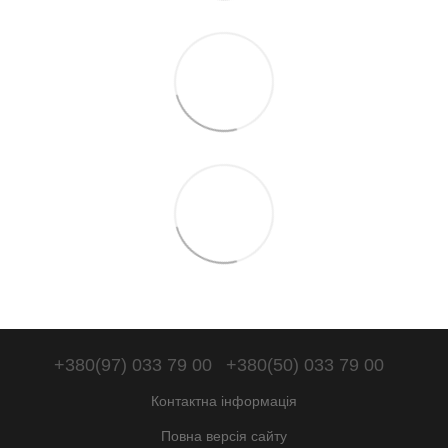
+380(97) 033 79 00
+380(50) 033 79 00
Контактна інформація
Повна версія сайту