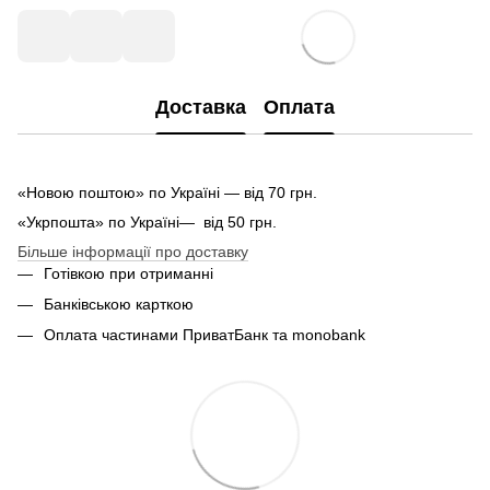
Доставка
Оплата
«Новою поштою» по Україні — від 70 грн.
«Укрпошта» по Україні— від 50 грн.
Більше інформації про доставку
Готівкою при отриманні
Банківською карткою
Оплата частинами ПриватБанк та monobank