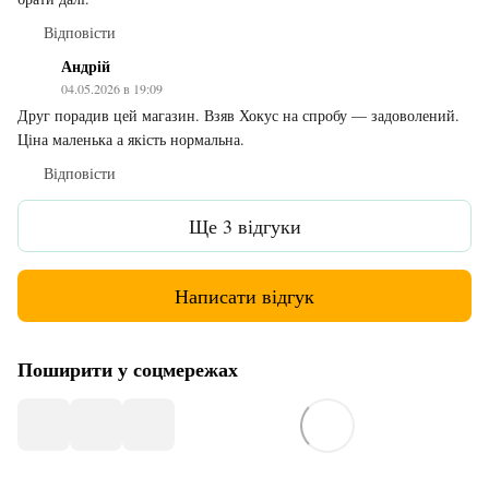
Відповісти
Андрій
04.05.2026 в 19:09
Друг порадив цей магазин. Взяв Хокус на спробу — задоволений.
Ціна маленька а якість нормальна.
Відповісти
Ще 3 відгуки
Написати відгук
Поширити у соцмережах