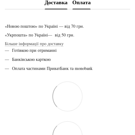
Доставка
Оплата
«Новою поштою» по Україні — від 70 грн.
«Укрпошта» по Україні— від 50 грн.
Більше інформації про доставку
Готівкою при отриманні
Банківською карткою
Оплата частинами ПриватБанк та monobank