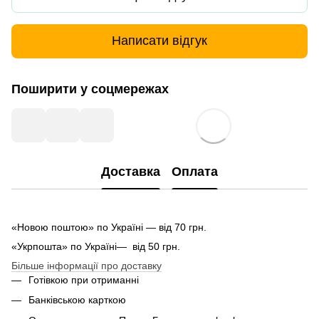
Написати відгук
Поширити у соцмережах
Доставка
Оплата
«Новою поштою» по Україні — від 70 грн.
«Укрпошта» по Україні— від 50 грн.
Більше інформації про доставку
Готівкою при отриманні
Банківською карткою